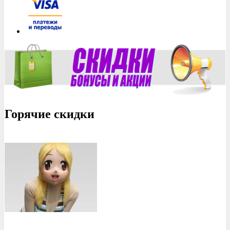
Горячие скидки