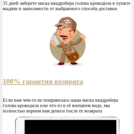
35 дней заберете
маска квадробера голова крокодила
в пункте
выдачи в зависимости от выбранного способа доставки
100% гарантия возврата
Если вам чем-то не понравилась наша
маска квадробера
голова крокодила
или что-то в её внешнем виде, мы
полностью вернем вам деньги после ее возврата