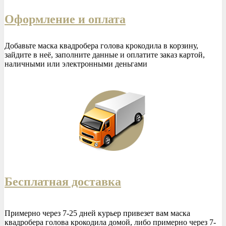
Оформление и оплата
Добавьте
маска квадробера голова крокодила
в корзину,
зайдите в неё, заполните данные и оплатите заказ картой,
наличными или электронными деньгами
Бесплатная доставка
Примерно через 7-25 дней курьер привезет вам
маска
квадробера голова крокодила
домой, либо примерно через 7-