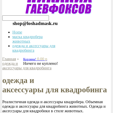
shop@loshadmask.ru
Home
маска квадробера
животных
одежда и аксессуары для
квадробинга
Главная
»
0.00 р
Корзина!
одежда и
Ничего не куплено!
аксессуары для квадробинга
одежда и
аксессуары для квадробинга
Реалистичная одежда и аксессуары квадробера. Объемная
одежда и аксессуары для квадробинга животных. Одежда и
аксессуары для квадробики в стиле животных.