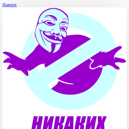
Наверх